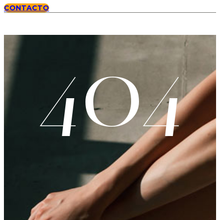
CONTACTO
404